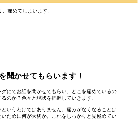
り、痛めてしまいます。
を聞かせてもらいます！
ングにてお話を聞かせてもらい、どこを痛めているの
するのか？色々と現状を把握していきます。
いというわけではありません。痛みがなくなることは
ないために何が大切か。これをしっかりと見極めてい