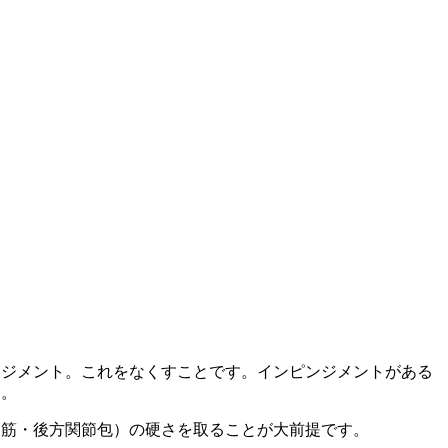
ンジメント。これをなくすことです。インピンジメントがある
す。
円筋・後方関節包）の硬さを取ることが大前提です。