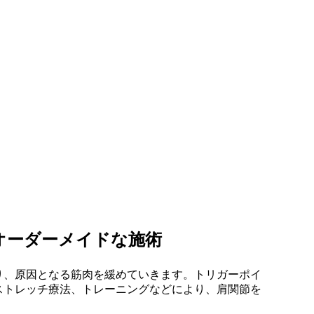
オーダーメイドな施術
り、原因となる筋肉を緩めていきます。トリガーポイ
ストレッチ療法、トレーニングなどにより、肩関節を