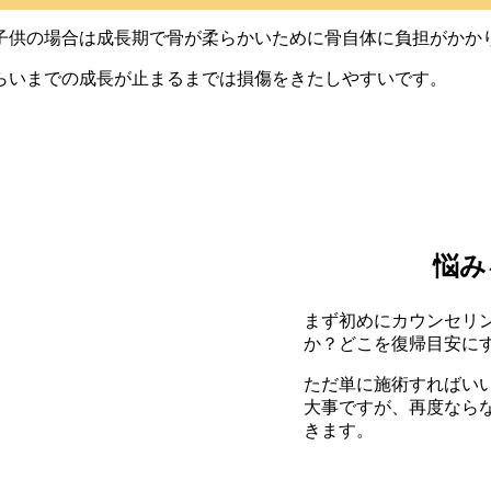
子供の場合は成長期で骨が柔らかいために骨自体に負担がかか
くらいまでの成長が止まるまでは損傷をきたしやすいです。
悩み
まず初めにカウンセリ
か？どこを復帰目安に
ただ単に施術すればい
大事ですが、再度なら
きます。