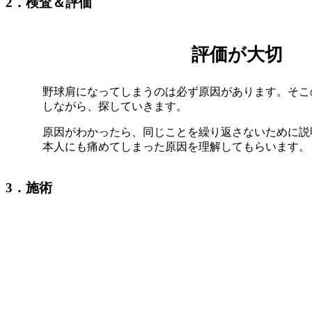
2．検査＆評価
評価が大切
野球肩になってしまうのは必ず原因があります。そこ
しながら、探していきます。
原因がわかったら、同じことを繰り返さないために説
本人にも痛めてしまった原因を理解してもらいます。
3．施術