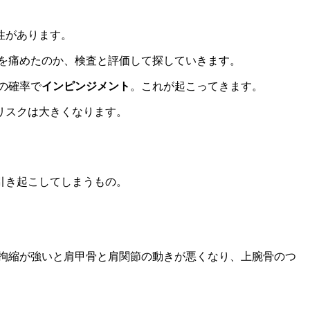
性があります。
を痛めたのか、検査と評価して探していきます。
の確率で
インピンジメント
。これが起こってきます。
リスクは大きくなります。
引き起こしてしまうもの。
。
。拘縮が強いと肩甲骨と肩関節の動きが悪くなり、上腕骨のつ