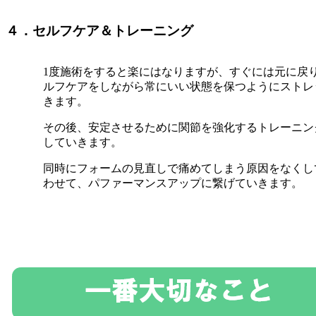
４．セルフケア＆トレーニング
1度施術をすると楽にはなりますが、すぐには元に戻
ルフケアをしながら常にいい状態を保つようにストレ
きます。
その後、安定させるために関節を強化するトレーニン
していきます。
同時にフォームの見直しで痛めてしまう原因をなくし
わせて、パファーマンスアップに繋げていきます。
野球肩のアドバイス