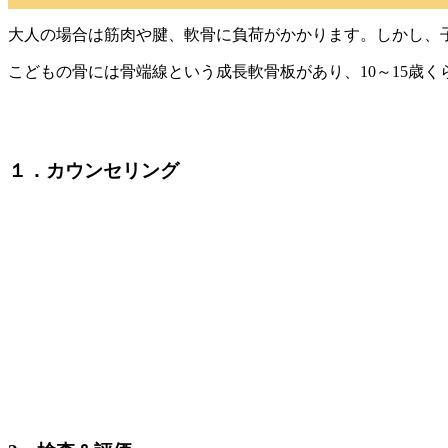
大人の場合は筋肉や腱、軟骨に負荷がかかります。しかし、
こどもの骨には骨端線という成長軟骨板があり、10～15歳
野球肩の施術法
１．カウンセリング