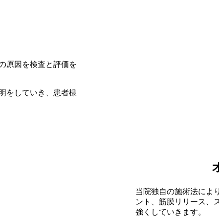
の原因を検査と評価を
明をしていき、患者様
当院独自の施術法によ
ント、筋膜リリース、
強くしていきます。