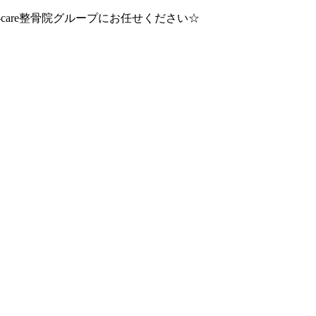
care整骨院グループにお任せください☆