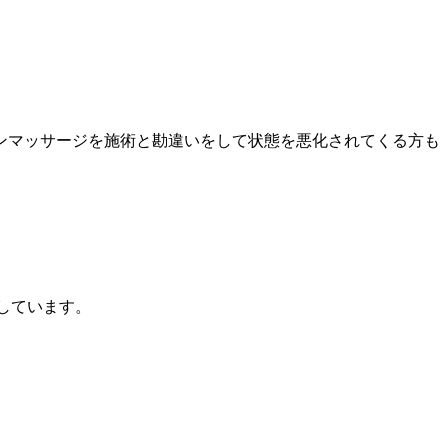
ンマッサージを施術と勘違いをして状態を悪化されてくる方も
供しています。